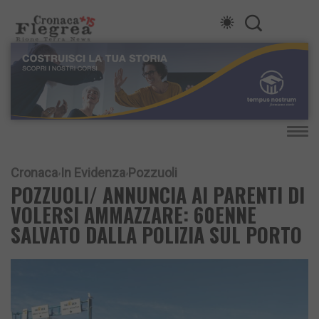
Cronaca
In Evidenza
Pozzuoli
POZZUOLI/ ANNUNCIA AI PARENTI DI
VOLERSI AMMAZZARE: 60ENNE
SALVATO DALLA POLIZIA SUL PORTO