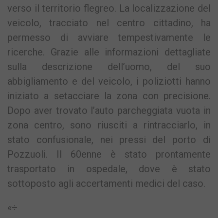
verso il territorio flegreo. La localizzazione del
veicolo, tracciato nel centro cittadino, ha
permesso di avviare tempestivamente le
ricerche. Grazie alle informazioni dettagliate
sulla descrizione dell’uomo, del suo
abbigliamento e del veicolo, i poliziotti hanno
iniziato a setacciare la zona con precisione.
Dopo aver trovato l’auto parcheggiata vuota in
zona centro, sono riusciti a rintracciarlo, in
stato confusionale, nei pressi del porto di
Pozzuoli. Il 60enne è stato prontamente
trasportato in ospedale, dove è stato
sottoposto agli accertamenti medici del caso.
«÷