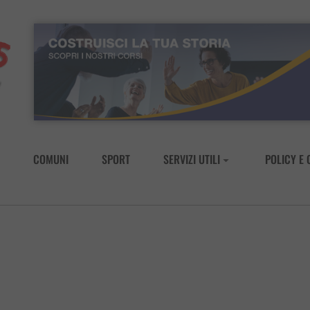
COMUNI
SPORT
SERVIZI UTILI
POLICY E 