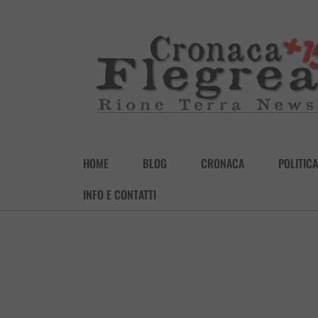
HOME
BLOG
CRONACA
POLITICA
INFO E CONTATTI