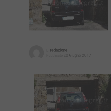
Redazione
Di
20 Giugno 2017
Pubblicato