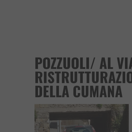
POZZUOLI/ AL VI
RISTRUTTURAZIO
DELLA CUMANA