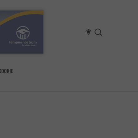
COOKIE