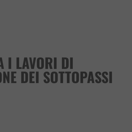
A I LAVORI DI
NE DEI SOTTOPASSI