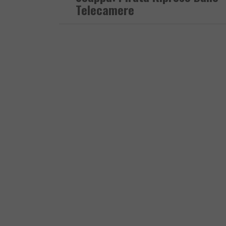
Telecamere