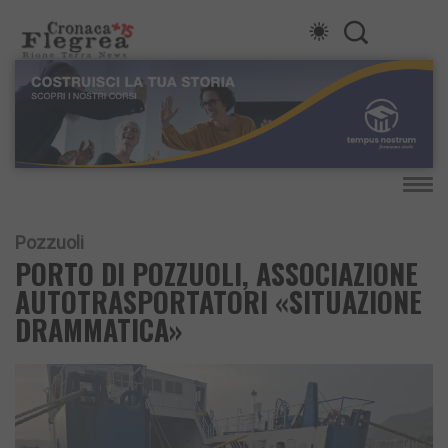
Pozzuoli
PORTO DI POZZUOLI, ASSOCIAZIONE
AUTOTRASPORTATORI «SITUAZIONE
DRAMMATICA»