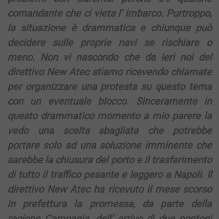
comandante che ci vieta l’ imbarco. Purtroppo,
la situazione è drammatica e chiunque può
decidere sulle proprie navi se rischiare o
meno. Non vi nascondo che da ieri noi del
direttivo New Atec stiamo ricevendo chiamate
per organizzare una protesta su questo tema
con un eventuale blocco. Sinceramente in
questo drammatico momento a mio parere la
vedo una scelta sbagliata che potrebbe
portare solo ad una soluzione imminente che
sarebbe la chiusura del porto e il trasferimento
di tutto il traffico pesante e leggero a Napoli. Il
direttivo New Atec ha ricevuto il mese scorso
in prefettura la promessa, da parte della
regione Campania, dell’ arrivo di due pontoni