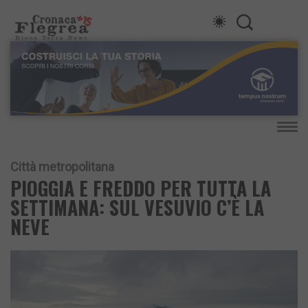
Città metropolitana
PIOGGIA E FREDDO PER TUTTA LA
SETTIMANA: SUL VESUVIO C’È LA
NEVE