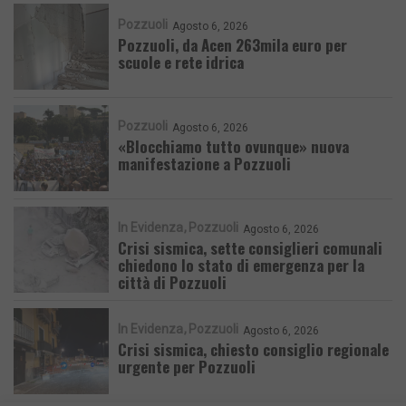
Pozzuoli
Agosto 6, 2026
Pozzuoli, da Acen 263mila euro per
scuole e rete idrica
Pozzuoli
Agosto 6, 2026
«Blocchiamo tutto ovunque» nuova
manifestazione a Pozzuoli
In Evidenza
Pozzuoli
Agosto 6, 2026
Crisi sismica, sette consiglieri comunali
chiedono lo stato di emergenza per la
città di Pozzuoli
In Evidenza
Pozzuoli
Agosto 6, 2026
Crisi sismica, chiesto consiglio regionale
urgente per Pozzuoli