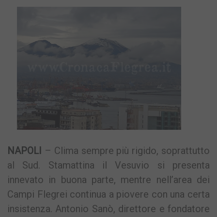
NAPOLI
– Clima sempre più rigido, soprattutto
al Sud. Stamattina il Vesuvio si presenta
innevato in buona parte, mentre nell’area dei
Campi Flegrei continua a piovere con una certa
insistenza. Antonio Sanò, direttore e fondatore