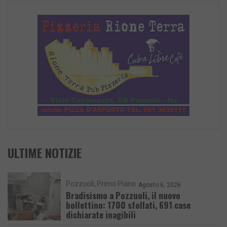
ULTIME NOTIZIE
Pozzuoli
Primo Piano
Agosto 6, 2026
Bradisismo a Pozzuoli, il nuovo
bollettino: 1700 sfollati, 691 case
dichiarate inagibili