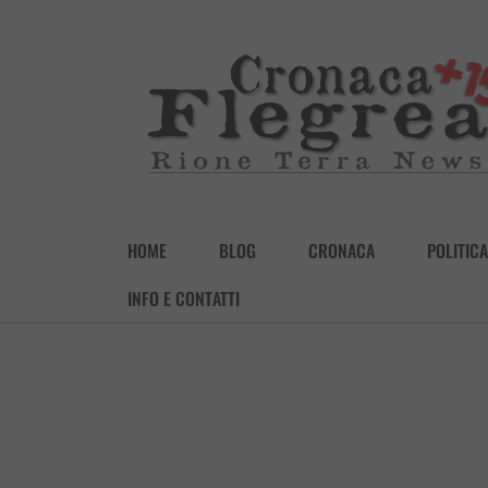
HOME
BLOG
CRONACA
POLITICA
INFO E CONTATTI