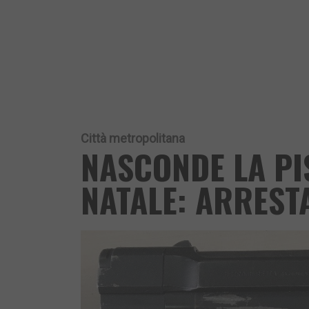
Città metropolitana
NASCONDE LA PI
NATALE: ARREST