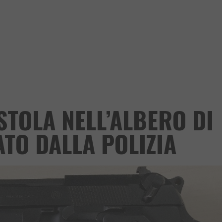
STOLA NELL’ALBERO DI
ATO DALLA POLIZIA