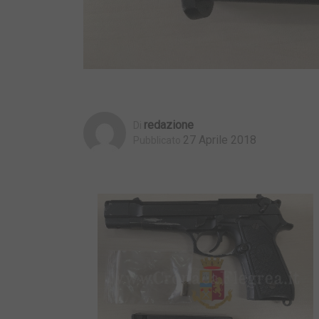
Redazione
Di
27 Aprile 2018
Pubblicato