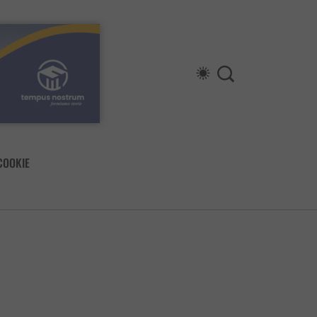
COOKIE