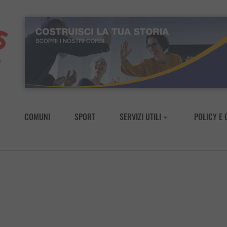
COMUNI
SPORT
SERVIZI UTILI
POLICY E 