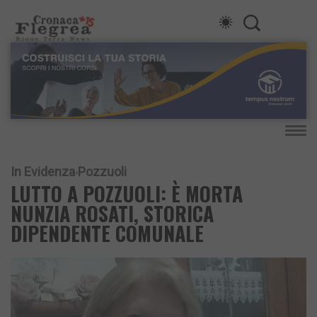
In Evidenza
Pozzuoli
LUTTO A POZZUOLI: È MORTA
NUNZIA ROSATI, STORICA
DIPENDENTE COMUNALE