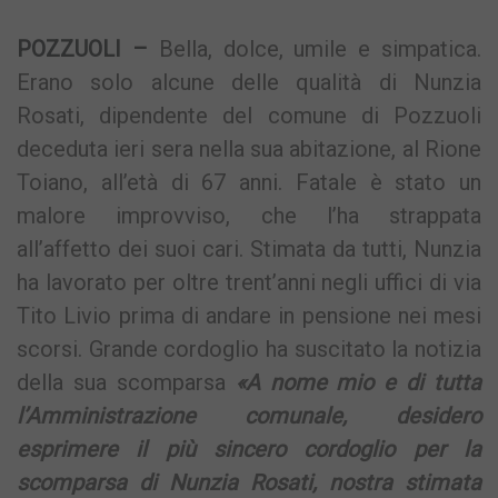
POZZUOLI –
Bella, dolce, umile e simpatica.
Erano solo alcune delle qualità di Nunzia
Rosati, dipendente del comune di Pozzuoli
deceduta ieri sera nella sua abitazione, al Rione
Toiano, all’età di 67 anni. Fatale è stato un
malore improvviso, che l’ha strappata
all’affetto dei suoi cari. Stimata da tutti, Nunzia
ha lavorato per oltre trent’anni negli uffici di via
Tito Livio prima di andare in pensione nei mesi
scorsi. Grande cordoglio ha suscitato la notizia
della sua scomparsa
«
A nome mio e di tutta
l’Amministrazione comunale, desidero
esprimere il più sincero cordoglio per la
scomparsa di Nunzia Rosati, nostra stimata