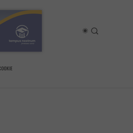
COOKIE