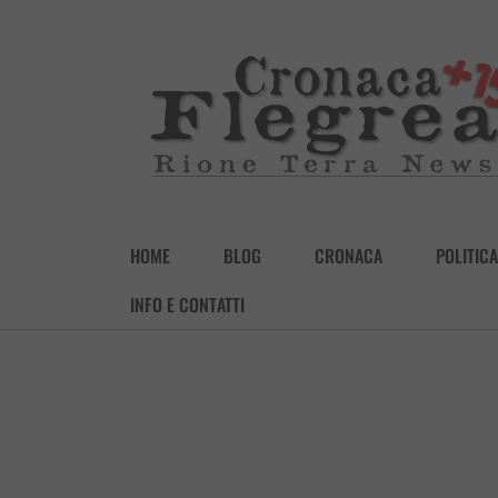
HOME
BLOG
CRONACA
POLITICA
INFO E CONTATTI