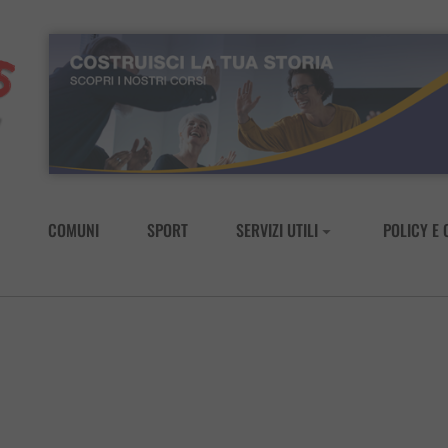
COMUNI
SPORT
SERVIZI UTILI
POLICY E 