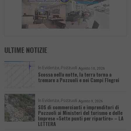
ULTIME NOTIZIE
In Evidenza
Pozzuoli
Agosto 10, 2026
Scossa nella notte, la terra torna a
tremare a Pozzuoli e nei Campi Flegrei
In Evidenza
Pozzuoli
Agosto 9, 2026
SOS di commercianti e imprenditori di
Pozzuoli ai Ministeri del turismo e delle
Imprese «Sette punti per ripartire» – LA
LETTERA