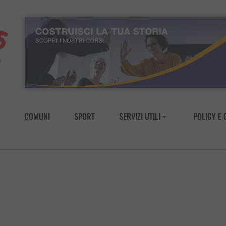
COMUNI
SPORT
SERVIZI UTILI
POLICY E 