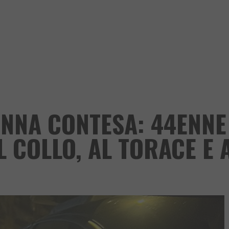
ONNA CONTESA: 44ENNE
 COLLO, AL TORACE E 