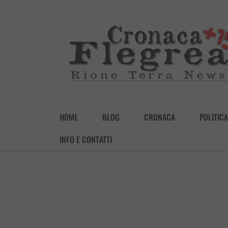
HOME
BLOG
CRONACA
POLITICA
INFO E CONTATTI