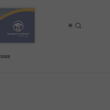
COOKIE