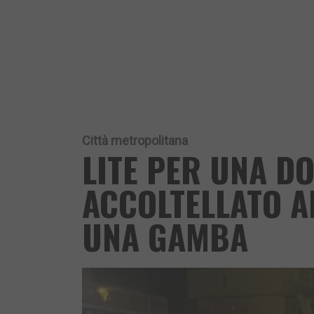
Città metropolitana
LITE PER UNA D
ACCOLTELLATO AL
UNA GAMBA