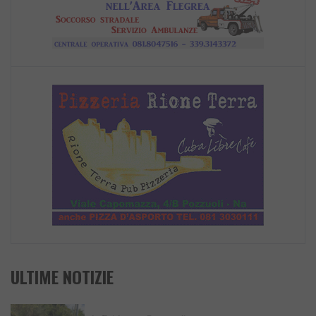
ULTIME NOTIZIE