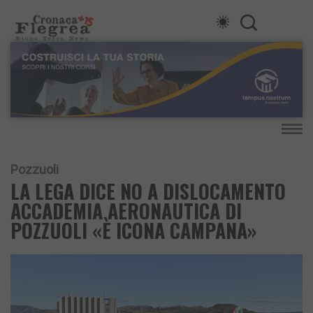
Pozzuoli
LA LEGA DICE NO A DISLOCAMENTO
ACCADEMIA AERONAUTICA DI
POZZUOLI «È ICONA CAMPANA»