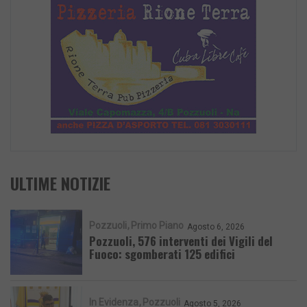
ULTIME NOTIZIE
Pozzuoli
Primo Piano
Agosto 6, 2026
Pozzuoli, 576 interventi dei Vigili del
Fuoco: sgomberati 125 edifici
In Evidenza
Pozzuoli
Agosto 5, 2026