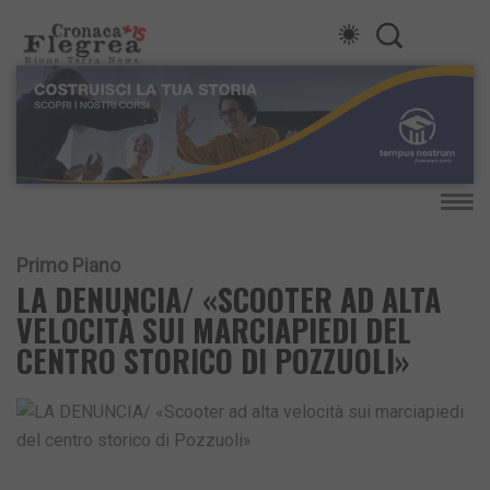
Primo Piano
LA DENUNCIA/ «SCOOTER AD ALTA
VELOCITÀ SUI MARCIAPIEDI DEL
CENTRO STORICO DI POZZUOLI»