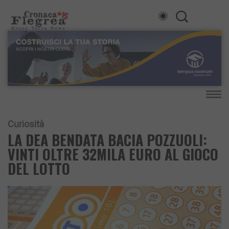
Curiosità
LA DEA BENDATA BACIA POZZUOLI:
VINTI OLTRE 32MILA EURO AL GIOCO
DEL LOTTO