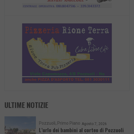
ULTIME NOTIZIE
Pozzuoli
Primo Piano
Agosto 7, 2026
L’urlo dei bambini al corteo di Pozzuoli