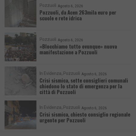
Pozzuoli
Agosto 6, 2026
Pozzuoli, da Acen 263mila euro per
scuole e rete idrica
Pozzuoli
Agosto 6, 2026
«Blocchiamo tutto ovunque» nuova
manifestazione a Pozzuoli
In Evidenza
Pozzuoli
Agosto 6, 2026
Crisi sismica, sette consiglieri comunali
chiedono lo stato di emergenza per la
città di Pozzuoli
In Evidenza
Pozzuoli
Agosto 6, 2026
Crisi sismica, chiesto consiglio regionale
urgente per Pozzuoli