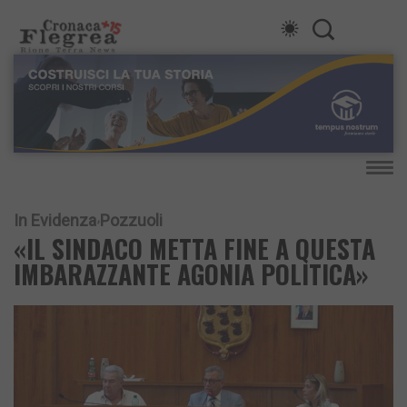
In Evidenza
Pozzuoli
«IL SINDACO METTA FINE A QUESTA
IMBARAZZANTE AGONIA POLITICA»