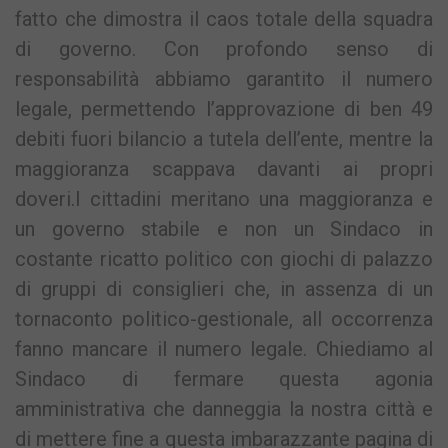
fatto che dimostra il caos totale della squadra
di governo. Con profondo senso di
responsabilità abbiamo garantito il numero
legale, permettendo l’approvazione di ben 49
debiti fuori bilancio a tutela dell’ente, mentre la
maggioranza scappava davanti ai propri
doveri.I cittadini meritano una maggioranza e
un governo stabile e non un Sindaco in
costante ricatto politico con giochi di palazzo
di gruppi di consiglieri che, in assenza di un
tornaconto politico-gestionale, all occorrenza
fanno mancare il numero legale. Chiediamo al
Sindaco di fermare questa agonia
amministrativa che danneggia la nostra città e
di mettere fine a questa imbarazzante pagina di