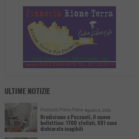
ULTIME NOTIZIE
Pozzuoli
Primo Piano
Agosto 6, 2026
Bradisismo a Pozzuoli, il nuovo
bollettino: 1700 sfollati, 691 case
dichiarate inagibili