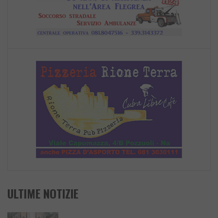
ULTIME NOTIZIE