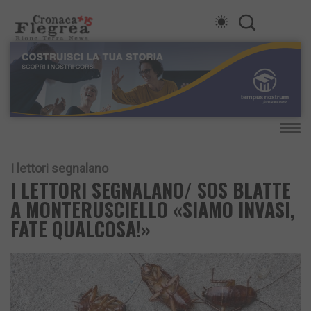
I lettori segnalano
I LETTORI SEGNALANO/ SOS BLATTE
A MONTERUSCIELLO «SIAMO INVASI,
FATE QUALCOSA!»