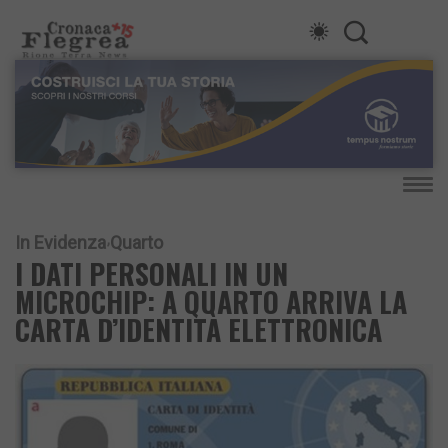
In Evidenza
Quarto
I DATI PERSONALI IN UN
MICROCHIP: A QUARTO ARRIVA LA
CARTA D’IDENTITÀ ELETTRONICA