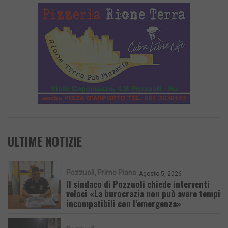
ULTIME NOTIZIE
Pozzuoli
Primo Piano
Agosto 5, 2026
Il sindaco di Pozzuoli chiede interventi
veloci «La burocrazia non può avere tempi
incompatibili con l’emergenza»