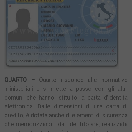
QUARTO –
Quarto risponde alle normative
ministeriali e si mette a passo con gli altri
comuni che hanno istituito la carta d’identità
elettronica. Dalle dimensioni di una carta di
credito, è dotata anche di elementi di sicurezza
che memorizzano i dati del titolare, realizzata