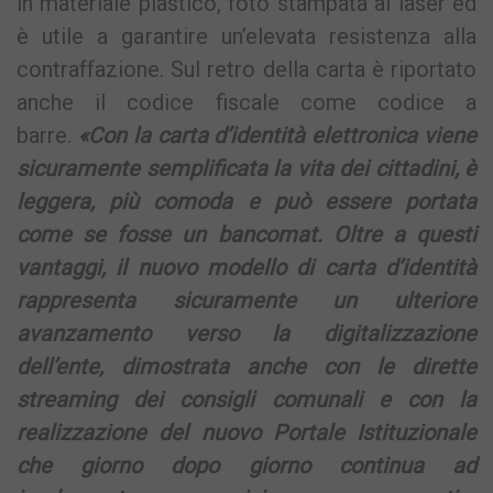
in materiale plastico, foto stampata al laser ed
è utile a garantire un’elevata resistenza alla
contraffazione. Sul retro della carta è riportato
anche il codice fiscale come codice a
barre.
«Con la carta d’identità elettronica viene
sicuramente semplificata la vita dei cittadini, è
leggera, più comoda e può essere portata
come se fosse un bancomat. Oltre a questi
vantaggi, il nuovo modello di carta d’identità
rappresenta sicuramente un ulteriore
avanzamento verso la digitalizzazione
dell’ente, dimostrata anche con le dirette
streaming dei consigli comunali e con la
realizzazione del nuovo Portale Istituzionale
che giorno dopo giorno continua ad