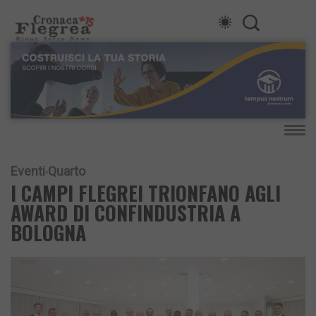
Eventi
Quarto
I CAMPI FLEGREI TRIONFANO AGLI
AWARD DI CONFINDUSTRIA A
BOLOGNA