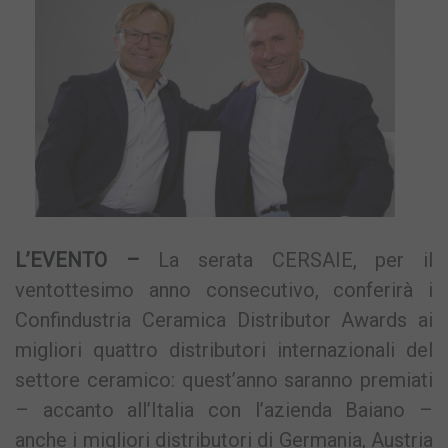
L’EVENTO –
La serata CERSAIE, per il
ventottesimo anno consecutivo, conferirà i
Confindustria Ceramica Distributor Awards ai
migliori quattro distributori internazionali del
settore ceramico: quest’anno saranno premiati
– accanto all’Italia con l’azienda Baiano –
anche i migliori distributori di Germania, Austria