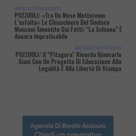
ARTICOLO PRECEDENTE
POZZUOLI/ «Tra Un Mese Metteremo
L’asfalto» Le Chiacchiere Del Sindaco
Manzoni Smentite Dai Fatti: “La Schiana” È
Ancora Impraticabile
ARTICOLO SUCCESSIVO
POZZUOLI/ Il “Pitagora” Ricorda Giancarlo
Siani Con Un Progetto Di Educazione Alla
Legalità E Alla Libertà Di Stampa