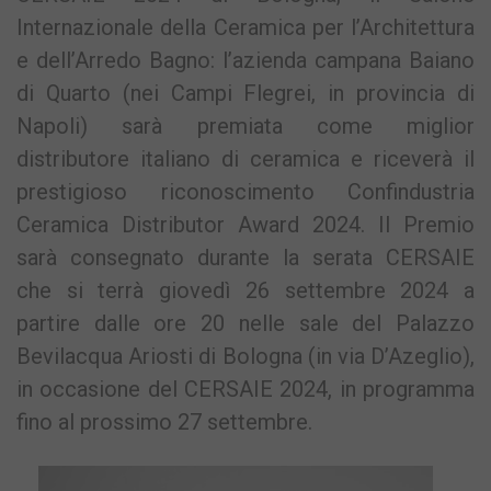
Internazionale della Ceramica per l’Architettura
e dell’Arredo Bagno: l’azienda campana Baiano
di Quarto (nei Campi Flegrei, in provincia di
Napoli) sarà premiata come miglior
distributore italiano di ceramica e riceverà il
prestigioso riconoscimento Confindustria
Ceramica Distributor Award 2024. Il Premio
sarà consegnato durante la serata CERSAIE
che si terrà giovedì 26 settembre 2024 a
partire dalle ore 20 nelle sale del Palazzo
Bevilacqua Ariosti di Bologna (in via D’Azeglio),
in occasione del CERSAIE 2024, in programma
fino al prossimo 27 settembre.