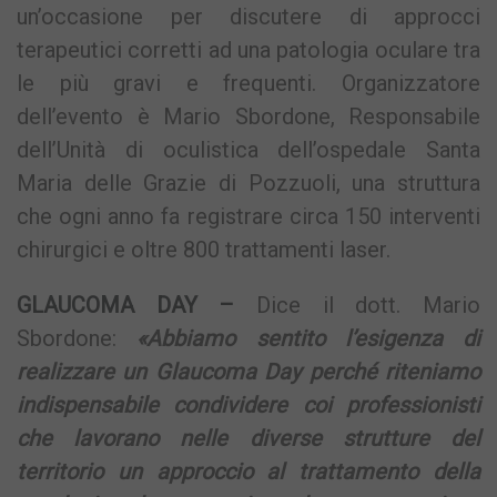
un’occasione per discutere di approcci
terapeutici corretti ad una patologia oculare tra
le più gravi e frequenti. Organizzatore
dell’evento è Mario Sbordone, Responsabile
dell’Unità di oculistica dell’ospedale Santa
Maria delle Grazie di Pozzuoli, una struttura
che ogni anno fa registrare circa 150 interventi
chirurgici e oltre 800 trattamenti laser.
GLAUCOMA DAY –
Dice il dott. Mario
Sbordone:
«Abbiamo sentito l’esigenza di
realizzare un Glaucoma Day perché riteniamo
indispensabile condividere coi professionisti
che lavorano nelle diverse strutture del
territorio un approccio al trattamento della