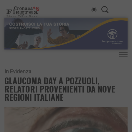
In Evidenza
GLAUCOMA DAY A POZZUOLI,
RELATORI PROVENIENTI DA NOVE
REGIONI ITALIANE