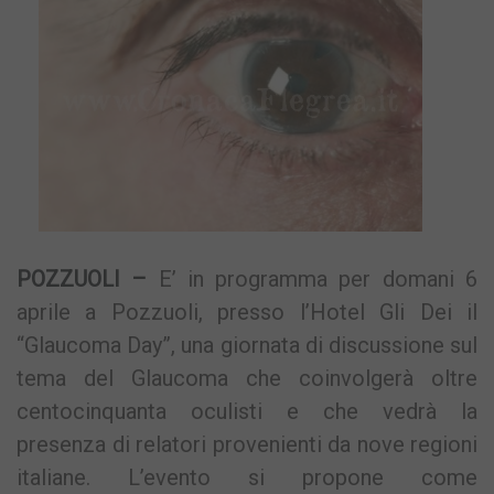
POZZUOLI –
E’ in programma per domani 6
aprile a Pozzuoli, presso l’Hotel Gli Dei il
“Glaucoma Day”, una giornata di discussione sul
tema del Glaucoma che coinvolgerà oltre
centocinquanta oculisti e che vedrà la
presenza di relatori provenienti da nove regioni
italiane. L’evento si propone come