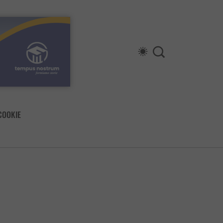
COOKIE