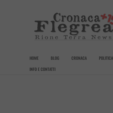
HOME
BLOG
CRONACA
POLITICA
INFO E CONTATTI