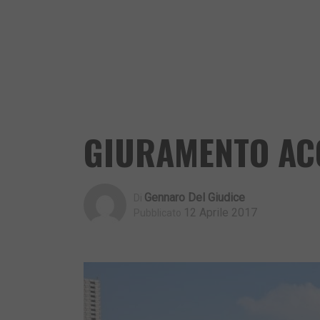
GIURAMENTO ACC
Gennaro Del Giudice
Di
12 Aprile 2017
Pubblicato