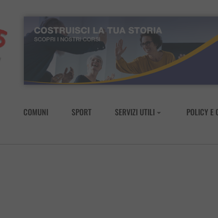
COMUNI
SPORT
SERVIZI UTILI
POLICY E 