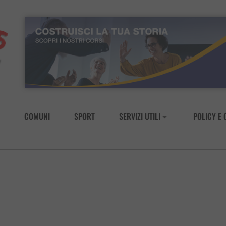
COMUNI
SPORT
SERVIZI UTILI
POLICY E 