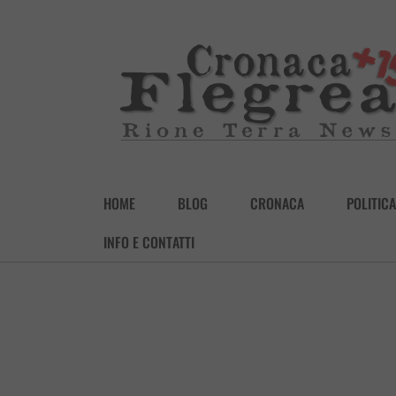
HOME
BLOG
CRONACA
POLITICA
INFO E CONTATTI