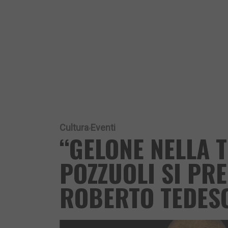
Cultura
Eventi
“GELONE NELLA 
POZZUOLI SI PRE
ROBERTO TEDES