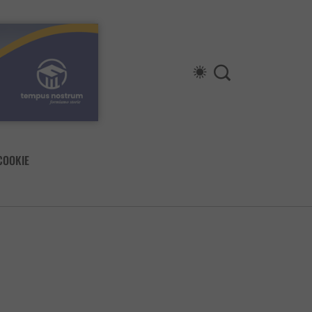
COOKIE