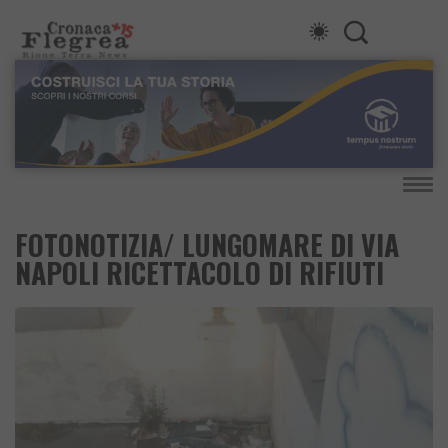
FOTONOTIZIA/ LUNGOMARE DI VIA
NAPOLI RICETTACOLO DI RIFIUTI