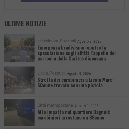
ULTIME NOTIZIE
In Evidenza
Pozzuoli
Agosto 9, 2026
Emergenza bradisismo: contro la
speculazione sugli affitti l’appello dei
parroci e della Caritas diocesana
Licola
Pozzuoli
Agosto 9, 2026
Stretta dei carabinieri a Licola Mare:
60enne trovato con una pistola
Città metropolitana
Agosto 9, 2026
Alto impatto nel quartiere Bagnoli:
carabinieri arrestano un 38enne