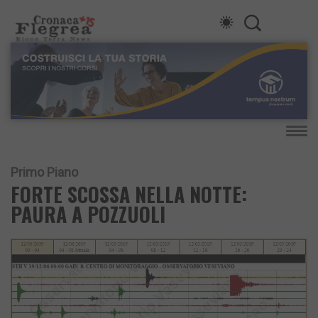
Primo Piano
FORTE SCOSSA NELLA NOTTE:
PAURA A POZZUOLI