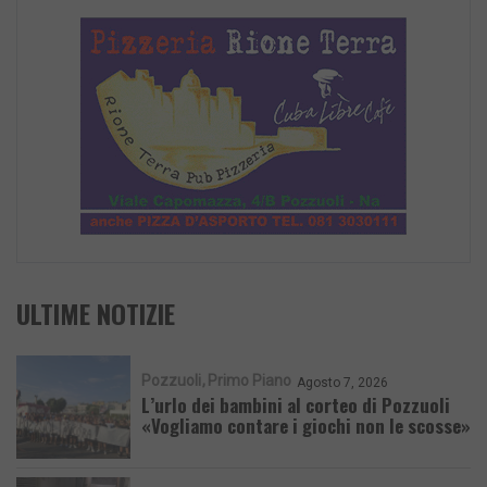
ULTIME NOTIZIE
Pozzuoli
Primo Piano
Agosto 7, 2026
L’urlo dei bambini al corteo di Pozzuoli
«Vogliamo contare i giochi non le scosse»