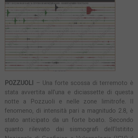
POZZUOLI
– Una forte scossa di terremoto è
stata avvertita all’una e diciassette di questa
notte a Pozzuoli e nelle zone limitrofe. Il
fenomeno, di intensità pari a magnitudo 2.8, è
stato anticipato da un forte boato. Secondo
quanto rilevato dai sismografi dell’Istitito