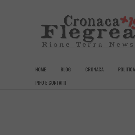
HOME
BLOG
CRONACA
POLITICA
INFO E CONTATTI