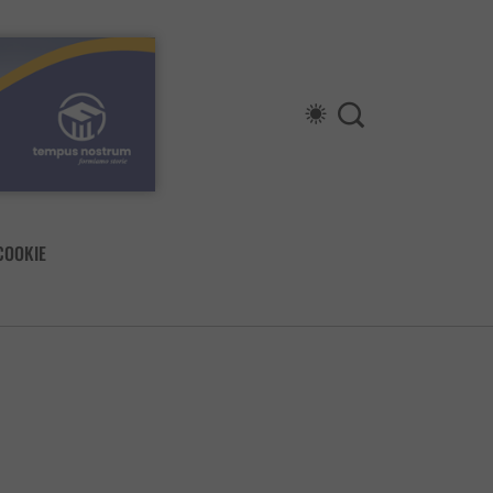
COOKIE