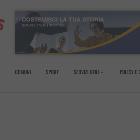
COMUNI
SPORT
SERVIZI UTILI
POLICY E 