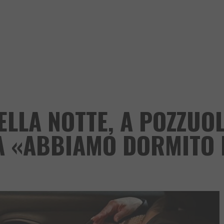
ELLA NOTTE, A POZZUOL
A «ABBIAMO DORMITO 