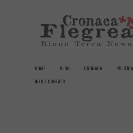
HOME
BLOG
CRONACA
POLITICA
INFO E CONTATTI