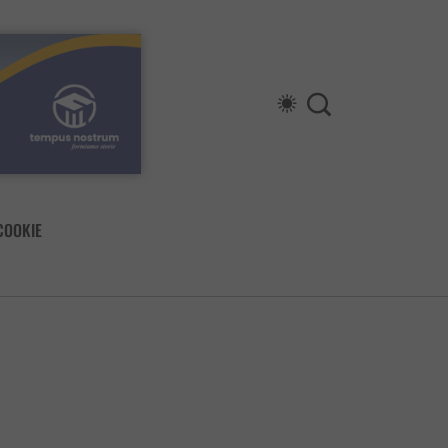
COOKIE