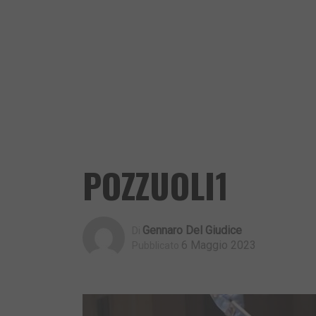
POZZUOLI1
Gennaro Del Giudice
Di
6 Maggio 2023
Pubblicato