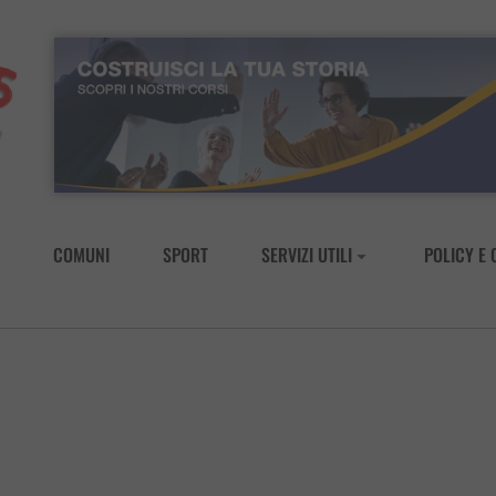
COMUNI
SPORT
SERVIZI UTILI
POLICY E 