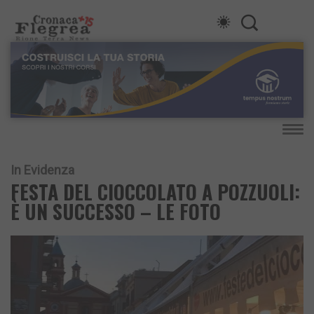
In Evidenza
FESTA DEL CIOCCOLATO A POZZUOLI:
È UN SUCCESSO – LE FOTO