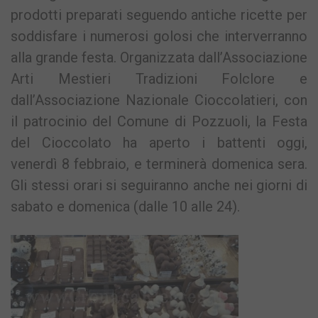
prodotti preparati seguendo antiche ricette per
soddisfare i numerosi golosi che interverranno
alla grande festa. Organizzata dall’Associazione
Arti Mestieri Tradizioni Folclore e
dall’Associazione Nazionale Cioccolatieri, con
il patrocinio del Comune di Pozzuoli, la Festa
del Cioccolato ha aperto i battenti oggi,
venerdì 8 febbraio, e terminerà domenica sera.
Gli stessi orari si seguiranno anche nei giorni di
sabato e domenica (dalle 10 alle 24).