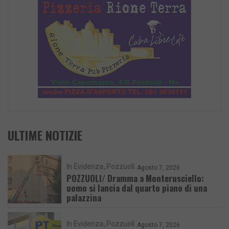
ULTIME NOTIZIE
In Evidenza
Pozzuoli
Agosto 7, 2026
POZZUOLI/ Dramma a Monterusciello:
uomo si lancia dal quarto piano di una
palazzina
In Evidenza
Pozzuoli
Agosto 7, 2026