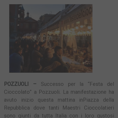
POZZUOLI –
Successo per la “Festa del
Cioccolato” a Pozzuoli. La manifestazione ha
avuto inizio questa mattina inPiazza della
Repubblica dove tanti Maestri Cioccolatieri
sono giunti da tutta Italia con i loro gustosi