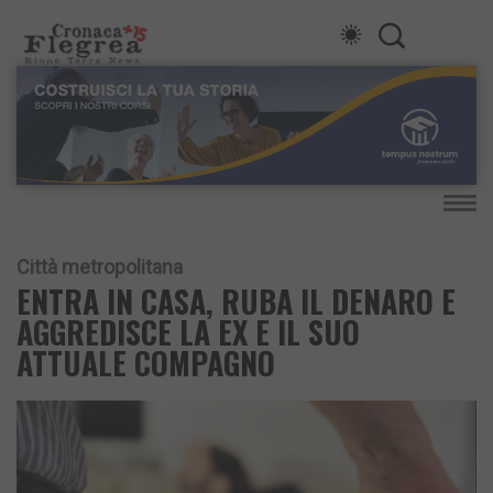
Città metropolitana
ENTRA IN CASA, RUBA IL DENARO E
AGGREDISCE LA EX E IL SUO
ATTUALE COMPAGNO