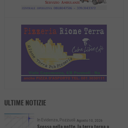
ULTIME NOTIZIE
In Evidenza
Pozzuoli
Agosto 10, 2026
Scossa nella notte, la terra torna a