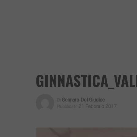
GINNASTICA_VAL
Gennaro Del Giudice
Di
21 Febbraio 2017
Pubblicato