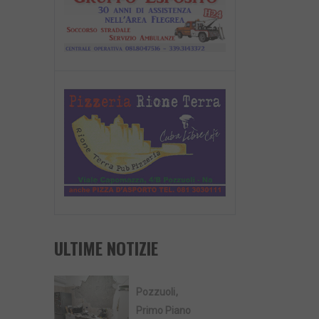
ULTIME NOTIZIE
Pozzuoli
Primo Piano