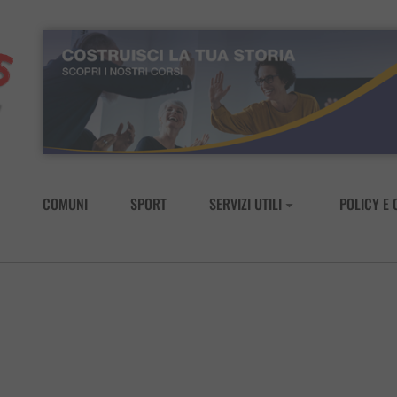
COMUNI
SPORT
SERVIZI UTILI
POLICY E 