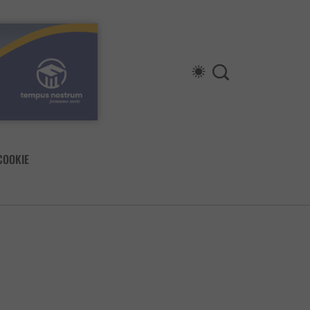
COOKIE