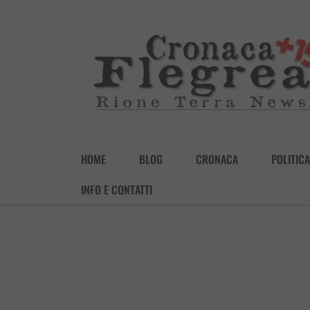
HOME
BLOG
CRONACA
POLITICA
INFO E CONTATTI