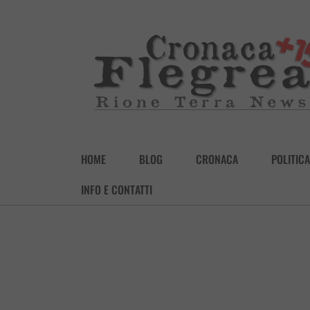
HOME
BLOG
CRONACA
POLITICA
INFO E CONTATTI