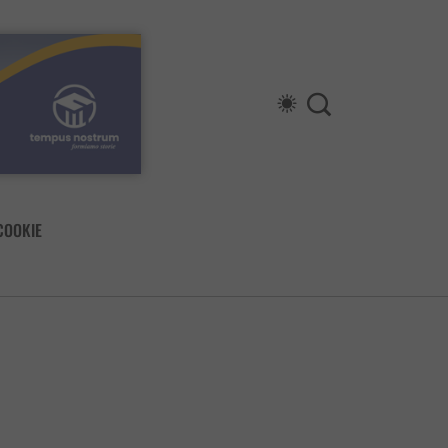
COOKIE