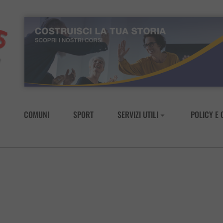
COMUNI
SPORT
SERVIZI UTILI
POLICY E 