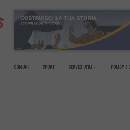
COMUNI
SPORT
SERVIZI UTILI
POLICY E 