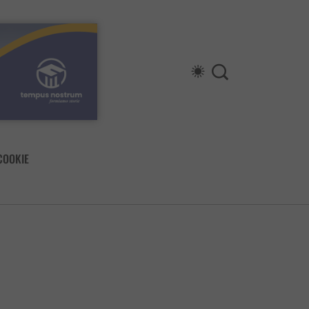
COOKIE