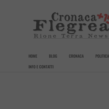
HOME
BLOG
CRONACA
POLITICA
INFO E CONTATTI