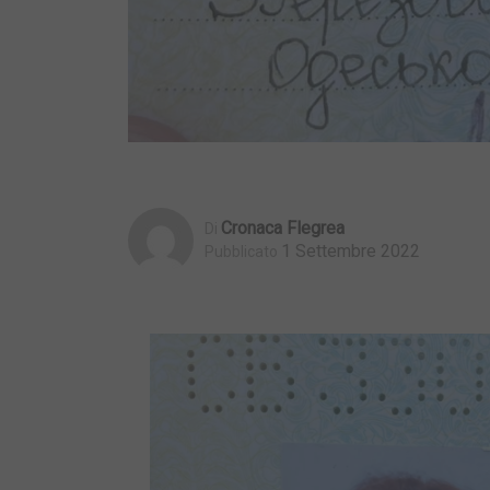
Cronaca Flegrea
Di
1 Settembre 2022
Pubblicato