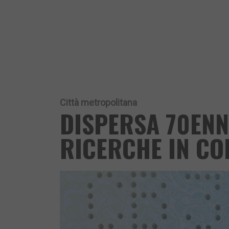
Città metropolitana
DISPERSA 70ENN
RICERCHE IN CO