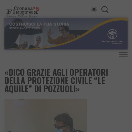
«DICO GRAZIE AGLI OPERATORI
DELLA PROTEZIONE CIVILE “LE
AQUILE” DI POZZUOLI»