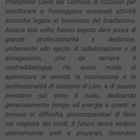
Protezione Civile del Comune di Pozzuoli per
monitorare e fronteggiare eventuali attività
sismiche legate al fenomeno del bradisismo.
Ancora una volta, hanno saputo dare prova di
grande professionalità e dedizione,
unitamente allo spirito di collaborazione e di
abnegazione, che da sempre li
contraddistingue. Ho avuto modo di
apprezzare la serietà, la motivazione e la
professionalità di ciascuno di Loro, e di quanto
prendano sul serio il ruolo, dedicando
generosamente tempo ed energie a quanti si
trovano in difficoltà, preoccupandosi di farlo
nel migliore dei modi. Il futuro dovrà vederci
ulteriormente uniti e preparati, facendoci