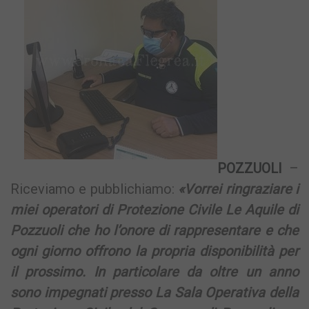
POZZUOLI
–
Riceviamo e pubblichiamo:
«Vorrei ringraziare i
miei operatori di Protezione Civile Le Aquile di
Pozzuoli che ho l’onore di rappresentare e che
ogni giorno offrono la propria disponibilità per
il prossimo. In particolare da oltre un anno
sono impegnati presso La Sala Operativa della