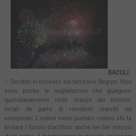
BACOLI
– Decibel in eccesso sul territorio flegreo. Non
sono poche le segnalazioni che giungono
quotidianamente nelle ‘stanze dei bottoni’
locali da parte di residenti stanchi ed
esasperati. L’indice viene puntato contro chi fa
brillare i fuochi d’artificio anche nel bel mezzo