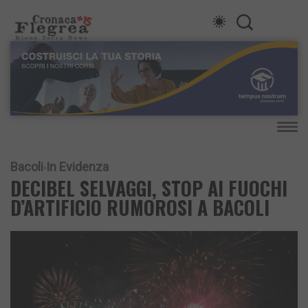
Bacoli
In Evidenza
DECIBEL SELVAGGI, STOP AI FUOCHI
D’ARTIFICIO RUMOROSI A BACOLI