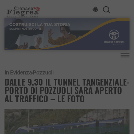
In Evidenza
Pozzuoli
DALLE 9.30 IL TUNNEL TANGENZIALE-
PORTO DI POZZUOLI SARÀ APERTO
AL TRAFFICO – LE FOTO