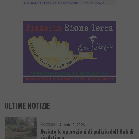
ULTIME NOTIZIE
Pozzuoli
Agosto 9, 2026
Avviate le operazioni di pulizia dell’Hub di
via Artiaco