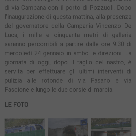
di via Campana con il porto di Pozzuoli. Dopo
l’inaugurazione di questa mattina, alla presenza
del governatore della Campania Vincenzo De
Luca, i mille e cinquanta metri di galleria
saranno percorribili a partire dalle ore 9.30 di
mercoledì 24 gennaio in ambo le direzioni. La
giornata di oggi, dopo il taglio del nastro, è
servita per effettuare gli ultimi interventi di
pulizia alle rotonde di via Fasano e via
Fascione e lungo le due corsie di marcia.
LE FOTO