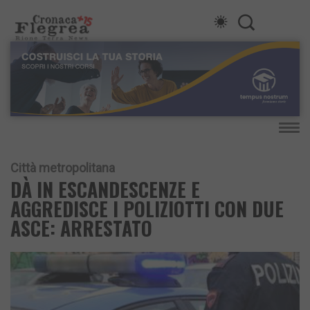
Città metropolitana
DÀ IN ESCANDESCENZE E
AGGREDISCE I POLIZIOTTI CON DUE
ASCE: ARRESTATO