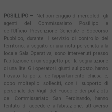
Link
POSILLIPO –
Nel pomeriggio di mercoledì, gli
agenti del Commissariato Posillipo e
dell’Ufficio Prevenzione Generale e Soccorso
Pubblico, durante il servizio di controllo del
territorio, a seguito di una nota pervenuta alla
locale Sala Operativa, sono intervenuti presso
l’abitazione di un soggetto per la segnalazione
di una lite. Gli operatori, giunti sul posto, hanno
trovato la porta dell’appartamento chiusa e,
dopo molteplici solleciti, con il supporto di
personale dei Vigili del Fuoco e dei poliziotti
del Commissariato San Ferdinando, hanno
tentato di accedere all’abitazione, attraverso