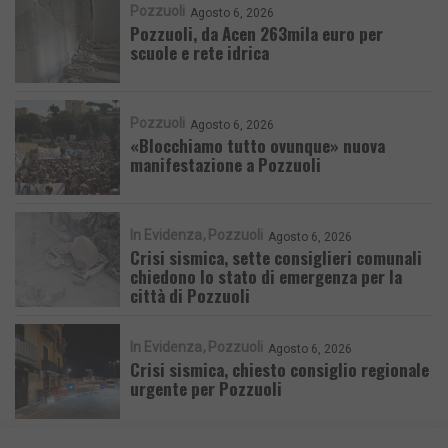
Pozzuoli
Agosto 6, 2026
Pozzuoli, da Acen 263mila euro per
scuole e rete idrica
Pozzuoli
Agosto 6, 2026
«Blocchiamo tutto ovunque» nuova
manifestazione a Pozzuoli
In Evidenza
Pozzuoli
Agosto 6, 2026
Crisi sismica, sette consiglieri comunali
chiedono lo stato di emergenza per la
città di Pozzuoli
In Evidenza
Pozzuoli
Agosto 6, 2026
Crisi sismica, chiesto consiglio regionale
urgente per Pozzuoli