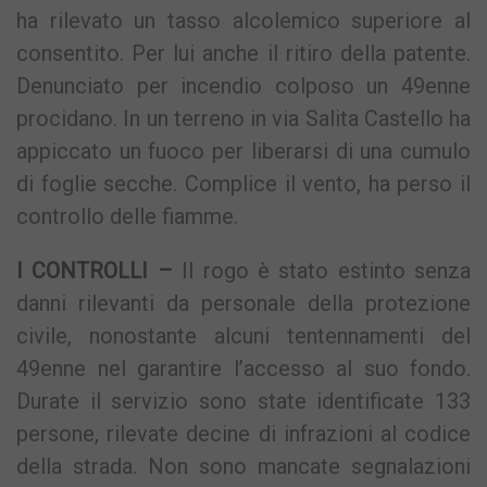
ha rilevato un tasso alcolemico superiore al
consentito. Per lui anche il ritiro della patente.
Denunciato per incendio colposo un 49enne
procidano. In un terreno in via Salita Castello ha
appiccato un fuoco per liberarsi di una cumulo
di foglie secche. Complice il vento, ha perso il
controllo delle fiamme.
I CONTROLLI –
Il rogo è stato estinto senza
danni rilevanti da personale della protezione
civile, nonostante alcuni tentennamenti del
49enne nel garantire l’accesso al suo fondo.
Durate il servizio sono state identificate 133
persone, rilevate decine di infrazioni al codice
della strada. Non sono mancate segnalazioni