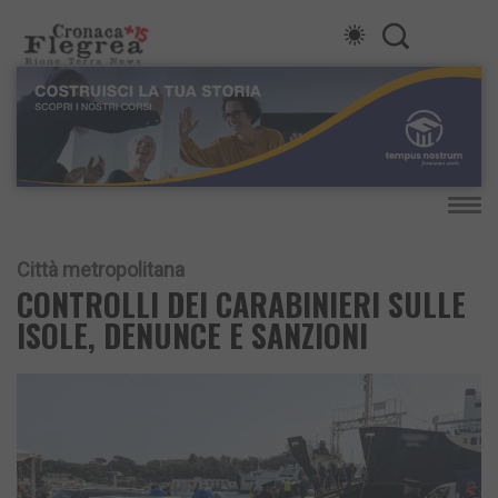
Città metropolitana
CONTROLLI DEI CARABINIERI SULLE
ISOLE, DENUNCE E SANZIONI