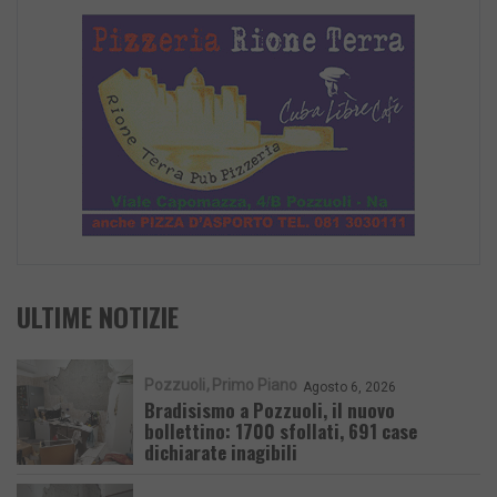
ULTIME NOTIZIE
Pozzuoli
Primo Piano
Agosto 6, 2026
Bradisismo a Pozzuoli, il nuovo
bollettino: 1700 sfollati, 691 case
dichiarate inagibili