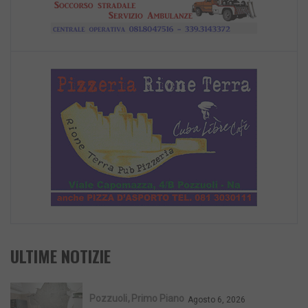
ULTIME NOTIZIE
Pozzuoli
Primo Piano
Agosto 6, 2026