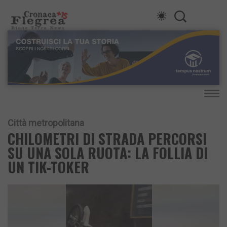
Città metropolitana
CHILOMETRI DI STRADA PERCORSI
SU UNA SOLA RUOTA: LA FOLLIA DI
UN TIK-TOKER