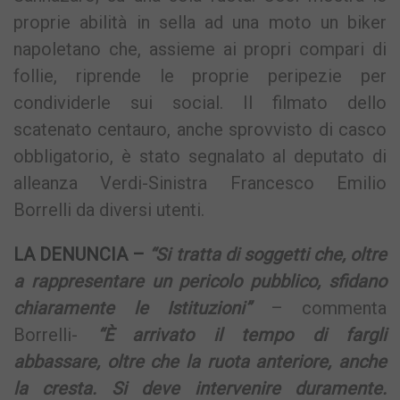
proprie abilità in sella ad una moto un biker
napoletano che, assieme ai propri compari di
follie, riprende le proprie peripezie per
condividerle sui social. Il filmato dello
scatenato centauro, anche sprovvisto di casco
obbligatorio, è stato segnalato al deputato di
alleanza Verdi-Sinistra Francesco Emilio
Borrelli da diversi utenti.
LA DENUNCIA –
“Si tratta di soggetti che, oltre
a rappresentare un pericolo pubblico, sfidano
chiaramente le Istituzioni”
– commenta
Borrelli-
“È arrivato il tempo di fargli
abbassare, oltre che la ruota anteriore, anche
la cresta. Si deve intervenire duramente.