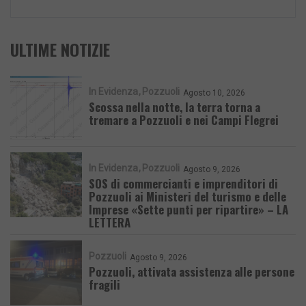
ULTIME NOTIZIE
In Evidenza
Pozzuoli
Agosto 10, 2026
Scossa nella notte, la terra torna a
tremare a Pozzuoli e nei Campi Flegrei
In Evidenza
Pozzuoli
Agosto 9, 2026
SOS di commercianti e imprenditori di
Pozzuoli ai Ministeri del turismo e delle
Imprese «Sette punti per ripartire» – LA
LETTERA
Pozzuoli
Agosto 9, 2026
Pozzuoli, attivata assistenza alle persone
fragili