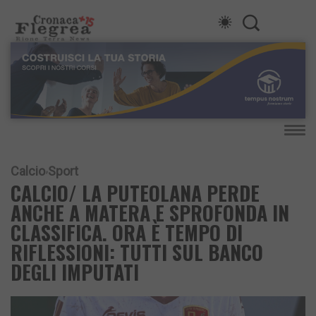
Calcio
Sport
CALCIO/ LA PUTEOLANA PERDE
ANCHE A MATERA E SPROFONDA IN
CLASSIFICA. ORA È TEMPO DI
RIFLESSIONI: TUTTI SUL BANCO
DEGLI IMPUTATI