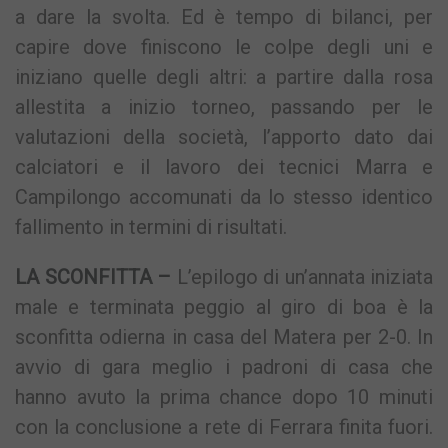
a dare la svolta. Ed è tempo di bilanci, per
capire dove finiscono le colpe degli uni e
iniziano quelle degli altri: a partire dalla rosa
allestita a inizio torneo, passando per le
valutazioni della società, l’apporto dato dai
calciatori e il lavoro dei tecnici Marra e
Campilongo accomunati da lo stesso identico
fallimento in termini di risultati.
LA SCONFITTA –
L’epilogo di un’annata iniziata
male e terminata peggio al giro di boa è la
sconfitta odierna in casa del Matera per 2-0. In
avvio di gara meglio i padroni di casa che
hanno avuto la prima chance dopo 10 minuti
con la conclusione a rete di Ferrara finita fuori.