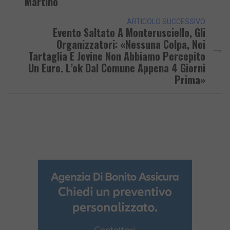
Martino
ARTICOLO SUCCESSIVO
Evento Saltato A Monterusciello, Gli
Organizzatori: «Nessuna Colpa, Noi
Tartaglia E Jovine Non Abbiamo Percepito
Un Euro. L’ok Dal Comune Appena 4 Giorni
Prima»