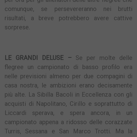
comunque, se persevereranno nei brutti
risultati, a breve potrebbero avere cattive
sorprese.
LE GRANDI DELUSE –
Se per molte delle
flegree un campionato di basso profilo era
nelle previsioni almeno per due compagini di
casa nostra, le ambizioni erano decisamente
più alte. La Sibilla Bacoli in Eccellenza con gli
acquisti di Napolitano, Cirillo e soprattutto di
Liccardi sperava, e spera ancora, in un
campionato appena a ridosso delle corazzate
Turris, Sessana e San Marco Trotti. Ma la