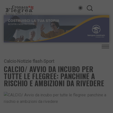
Calcio
Notizie flash
Sport
CALCIO/ AVVIO DA INCUBO PER
TUTTE LE FLEGREE: PANCHINE A
RISCHIO E AMBIZIONI DA RIVEDERE