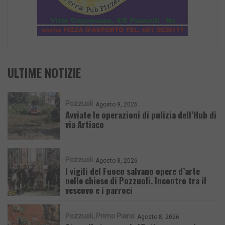
ULTIME NOTIZIE
Pozzuoli
Agosto 9, 2026
Avviate le operazioni di pulizia dell’Hub di
via Artiaco
Pozzuoli
Agosto 8, 2026
I vigili del Fuoco salvano opere d’arte
nelle chiese di Pozzuoli. Incontro tra il
vescovo e i parroci
Pozzuoli
Primo Piano
Agosto 8, 2026