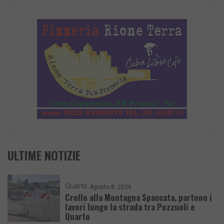
ULTIME NOTIZIE
Quarto
Agosto 8, 2026
Crollo alla Montagna Spaccata, partono i
lavori lungo la strada tra Pozzuoli e
Quarto