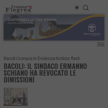
Bacoli
Cronaca
In Evidenza
Notizie flash
BACOLI: IL SINDACO ERMANNO
SCHIANO HA REVOCATO LE
DIMISSIONI