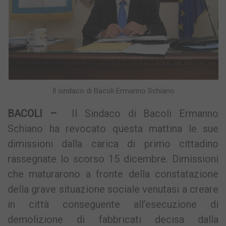
Il sindaco di Bacoli Ermanno Schiano
BACOLI –
Il Sindaco di Bacoli Ermanno
Schiano ha revocato questa mattina le sue
dimissioni dalla carica di primo cittadino
rassegnate lo scorso 15 dicembre. Dimissioni
che maturarono a fronte della constatazione
della grave situazione sociale venutasi a creare
in città conseguente all’esecuzione di
demolizione di fabbricati decisa dalla