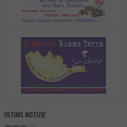
ULTIME NOTIZIE