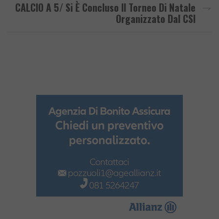
CALCIO A 5/ Si È Concluso Il Torneo Di Natale
Organizzato Dal CSI