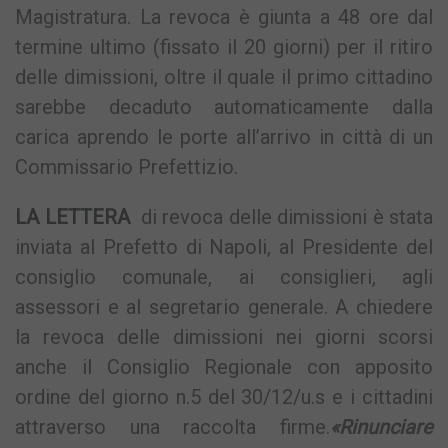
Magistratura. La revoca è giunta a 48 ore dal
termine ultimo (fissato il 20 giorni) per il ritiro
delle dimissioni, oltre il quale il primo cittadino
sarebbe decaduto automaticamente dalla
carica aprendo le porte all’arrivo in città di un
Commissario Prefettizio.
LA LETTERA
di revoca delle dimissioni è stata
inviata al Prefetto di Napoli, al Presidente del
consiglio comunale, ai consiglieri, agli
assessori e al segretario generale.
A chiedere
la revoca delle dimissioni nei giorni scorsi
anche il Consiglio Regionale con apposito
ordine del giorno n.5 del 30/12/u.s e i cittadini
attraverso una raccolta firme.
«Rinunciare