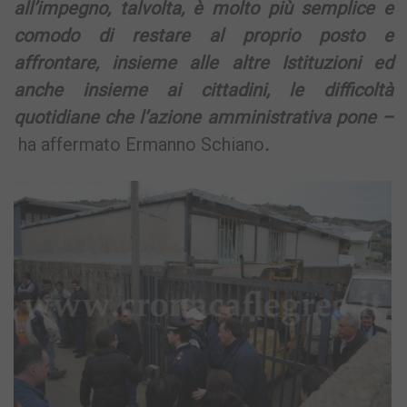
all’impegno, talvolta, è molto più semplice e
comodo di restare al proprio posto e
affrontare, insieme alle altre Istituzioni ed
anche insieme ai cittadini, le difficoltà
quotidiane che l’azione amministrativa pone –
ha affermato Ermanno Schiano
.