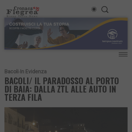
Bacoli
In Evidenza
BACOLI/ IL PARADOSSO AL PORTO
DI BAIA: DALLA ZTL ALLE AUTO IN
TERZA FILA