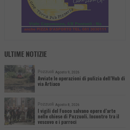
ULTIME NOTIZIE
Pozzuoli
Agosto 9, 2026
Avviate le operazioni di pulizia dell’Hub di
via Artiaco
Pozzuoli
Agosto 8, 2026
I vigili del Fuoco salvano opere d’arte
nelle chiese di Pozzuoli. Incontro tra il
vescovo e i parroci