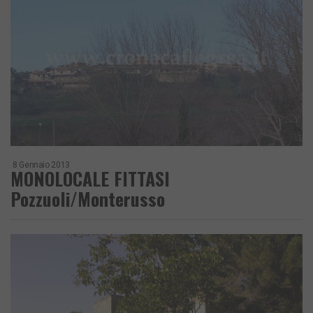
8 Gennaio 2013
MONOLOCALE FITTASI
Pozzuoli/Monterusso