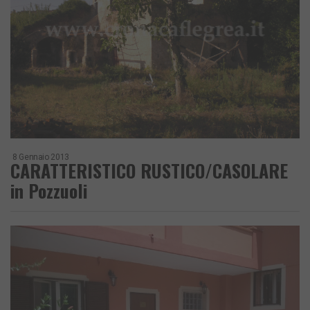
8 Gennaio 2013
CARATTERISTICO RUSTICO/CASOLARE
in Pozzuoli