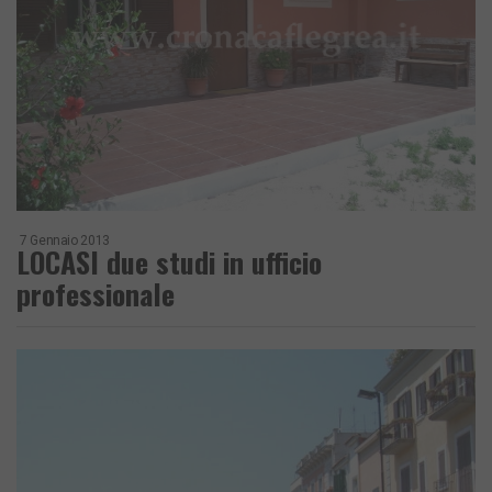
7 Gennaio 2013
LOCASI due studi in ufficio
professionale