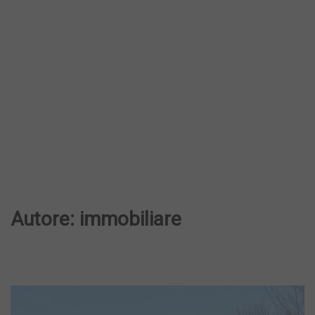
Autore:
immobiliare