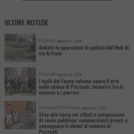
ULTIME NOTIZIE
Pozzuoli
Agosto 9, 2026
Avviate le operazioni di pulizia dell’Hub di
via Artiaco
Pozzuoli
Agosto 8, 2026
I vigili del Fuoco salvano opere d’arte
nelle chiese di Pozzuoli. Incontro tra il
vescovo e i parroci
Pozzuoli
Primo Piano
Agosto 8, 2026
Stop alle tasse sui rifiuti e occupazione
di suolo pubblico: commercianti pronti a
consegnare le chiavi al comune di
Pozzuoli