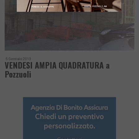
5 Gennaio 2013
VENDESI AMPIA QUADRATURA a
Pozzuoli