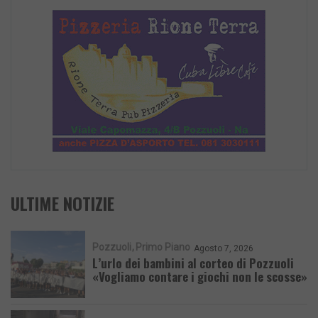
ULTIME NOTIZIE
Pozzuoli
Primo Piano
Agosto 7, 2026
L’urlo dei bambini al corteo di Pozzuoli
«Vogliamo contare i giochi non le scosse»