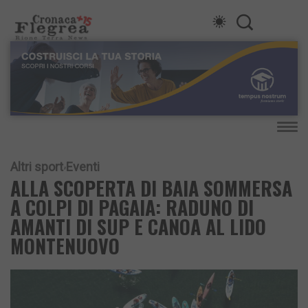
Altri sport
Eventi
ALLA SCOPERTA DI BAIA SOMMERSA
A COLPI DI PAGAIA: RADUNO DI
AMANTI DI SUP E CANOA AL LIDO
MONTENUOVO