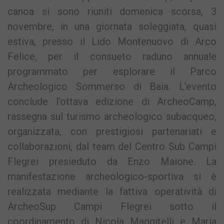
canoa si sono riuniti domenica scorsa, 3
novembre, in una giornata soleggiata, quasi
estiva, presso il Lido Montenuovo di Arco
Felice, per il consueto raduno annuale
programmato per esplorare il Parco
Archeologico Sommerso di Baia. L’evento
conclude l’ottava edizione di ArcheoCamp,
rassegna sul turismo archeologico subacqueo,
organizzata, con prestigiosi partenariati e
collaborazioni, dal team del Centro Sub Campi
Flegrei presieduto da Enzo Maione. La
manifestazione archeologico-sportiva si è
realizzata mediante la fattiva operatività di
ArcheoSup Campi Flegrei sotto il
coordinamento di Nicola Maggitelli e Maria