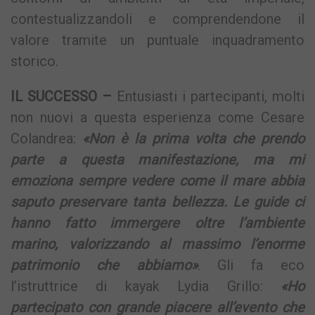
contestualizzandoli e comprendendone il
valore tramite un puntuale inquadramento
storico.
IL SUCCESSO –
Entusiasti i partecipanti, molti
non nuovi a questa esperienza come Cesare
Colandrea:
«Non è la prima volta che prendo
parte a questa manifestazione, ma mi
emoziona sempre vedere come il mare abbia
saputo preservare tanta bellezza. Le guide ci
hanno fatto immergere oltre l’ambiente
marino, valorizzando al massimo l’enorme
patrimonio che abbiamo»
. Gli fa eco
l’istruttrice di kayak Lydia Grillo:
«Ho
partecipato con grande piacere all’evento che