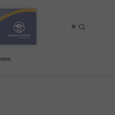
COOKIE