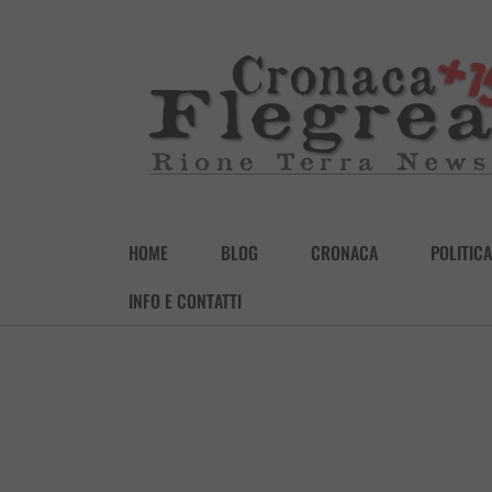
HOME
BLOG
CRONACA
POLITICA
INFO E CONTATTI