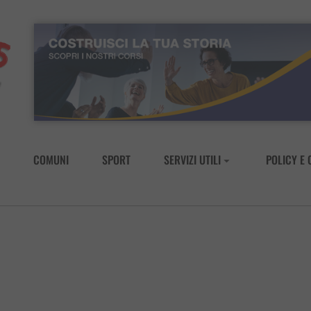
COMUNI
SPORT
SERVIZI UTILI
POLICY E 