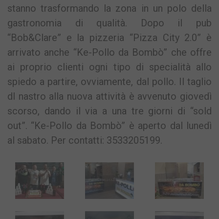
stanno trasformando la zona in un polo della
gastronomia di qualità. Dopo il pub
“Bob&Clare” e la pizzeria “Pizza City 2.0” è
arrivato anche “Ke-Pollo da Bombò” che offre
ai proprio clienti ogni tipo di specialità allo
spiedo a partire, ovviamente, dal pollo. Il taglio
dl nastro alla nuova attività è avvenuto giovedì
scorso, dando il via a una tre giorni di “sold
out”. “Ke-Pollo da Bombò” è aperto dal lunedì
al sabato. Per contatti: 3533205199.