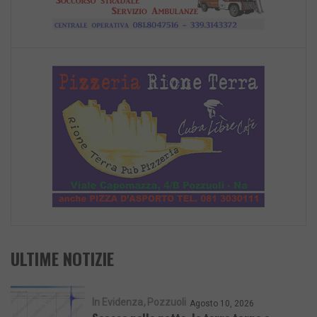
ULTIME NOTIZIE
In Evidenza
Pozzuoli
Agosto 10, 2026