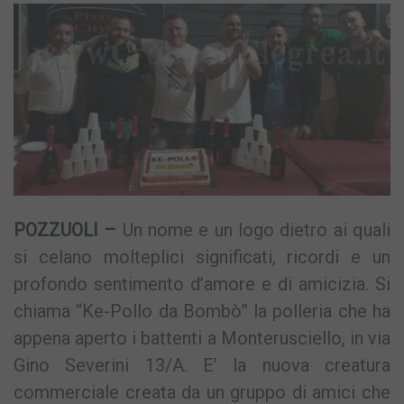
POZZUOLI –
Un nome e un logo dietro ai quali
si celano molteplici significati, ricordi e un
profondo sentimento d’amore e di amicizia. Si
chiama “Ke-Pollo da Bombò” la polleria che ha
appena aperto i battenti a Monterusciello, in via
Gino Severini 13/A. E’ la nuova creatura
commerciale creata da un gruppo di amici che