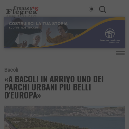
Bacoli
«A BACOLI IN ARRIVO UNO DEI
PARCHI URBANI PIÙ BELLI
D’EUROPA»