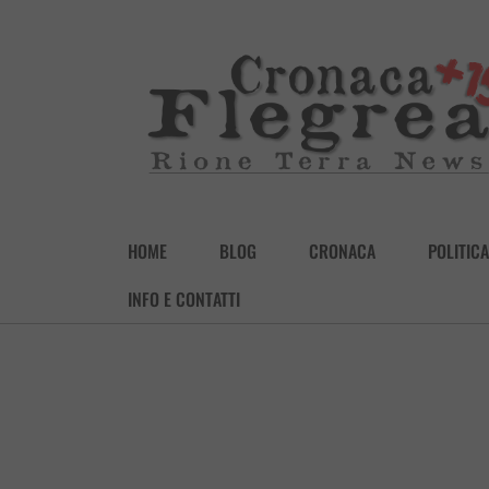
HOME
BLOG
CRONACA
POLITICA
INFO E CONTATTI