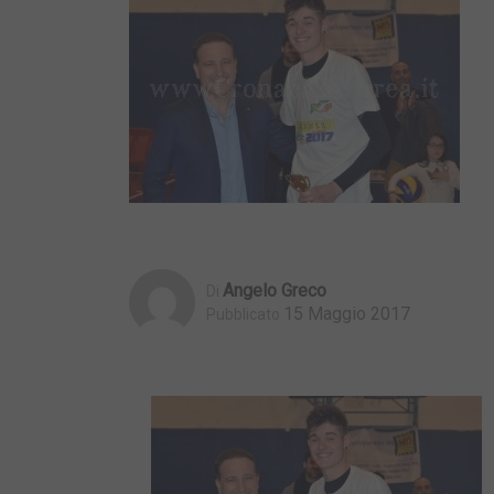
Angelo Greco
Di
15 Maggio 2017
Pubblicato