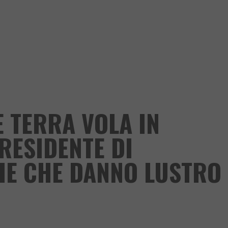
E TERRA VOLA IN
PRESIDENTE DI
IE CHE DANNO LUSTRO