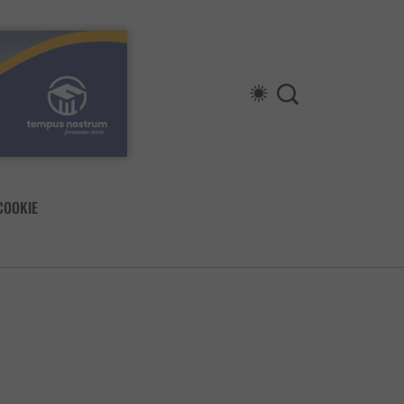
COOKIE