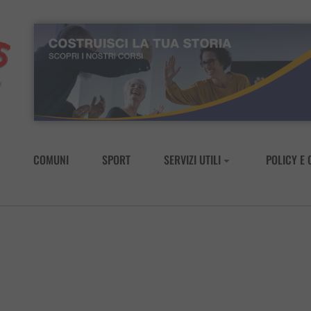
COMUNI
SPORT
SERVIZI UTILI
POLICY E 