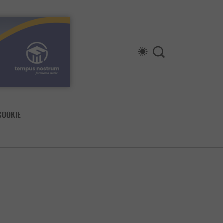
COOKIE