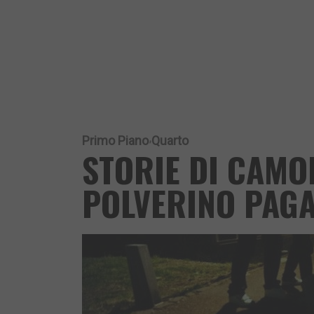
Primo Piano
Quarto
STORIE DI CAMO
POLVERINO PAGA