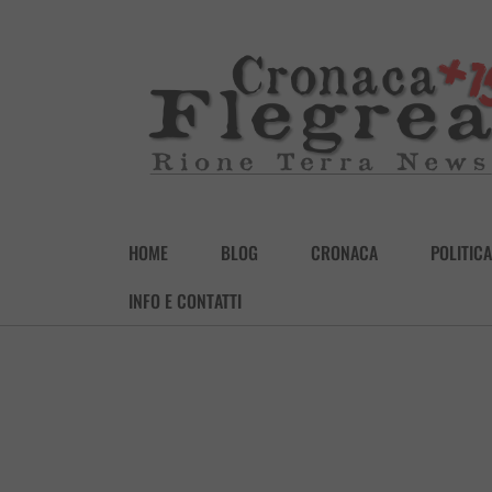
HOME
BLOG
CRONACA
POLITICA
INFO E CONTATTI