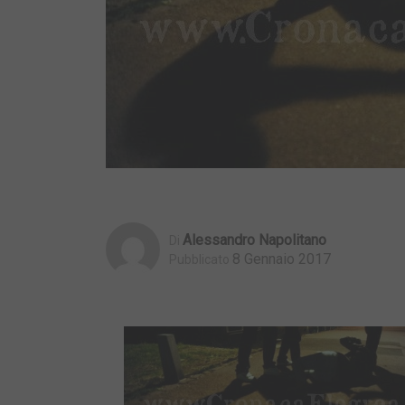
Alessandro Napolitano
Di
8 Gennaio 2017
Pubblicato