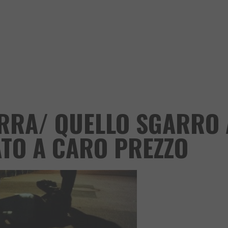
RRA/ QUELLO SGARRO 
TO A CARO PREZZO