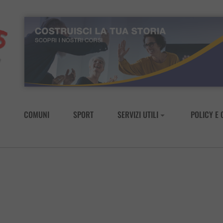
COMUNI
SPORT
SERVIZI UTILI
POLICY E 