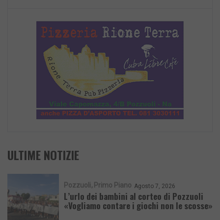
ULTIME NOTIZIE
Pozzuoli
Primo Piano
Agosto 7, 2026
L’urlo dei bambini al corteo di Pozzuoli
«Vogliamo contare i giochi non le scosse»