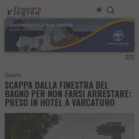
Quarto
SCAPPA DALLA FINESTRA DEL
BAGNO PER NON FARSI ARRESTARE:
PRESO IN HOTEL A VARCATURO