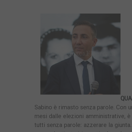
QUA
Sabino è rimasto senza parole. Con u
mesi dalle elezioni amministrative, è
tutti senza parole: azzerare la giunt