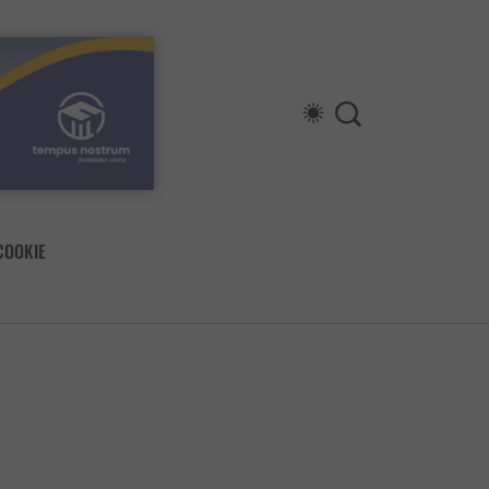
COOKIE