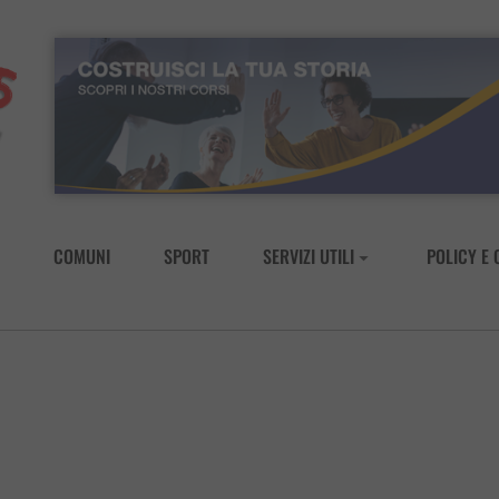
COMUNI
SPORT
SERVIZI UTILI
POLICY E 