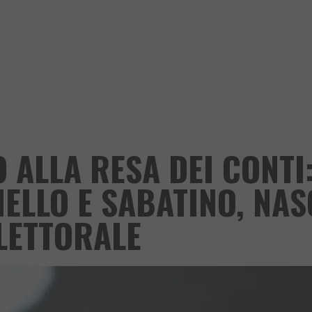
 ALLA RESA DEI CONTI
ELLO E SABATINO, NAS
ELETTORALE