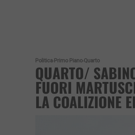
Politica
Primo Piano
Quarto
QUARTO/ SABINO
FUORI MARTUSCI
LA COALIZIONE 