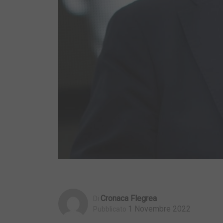
Cronaca Flegrea
Di
1 Novembre 2022
Pubblicato