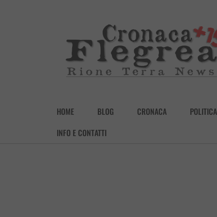
HOME
BLOG
CRONACA
POLITICA
INFO E CONTATTI