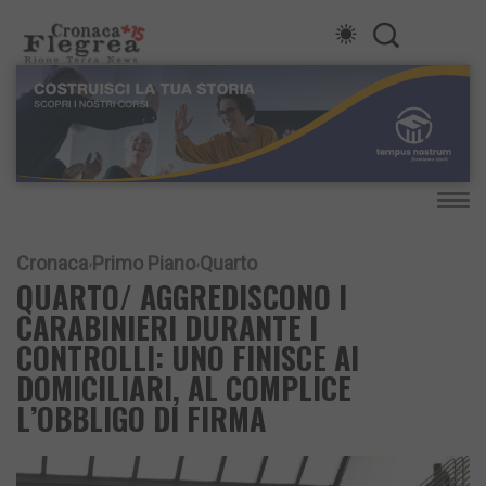
Cronaca
Primo Piano
Quarto
QUARTO/ AGGREDISCONO I
CARABINIERI DURANTE I
CONTROLLI: UNO FINISCE AI
DOMICILIARI, AL COMPLICE
L’OBBLIGO DI FIRMA