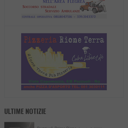
ULTIME NOTIZIE