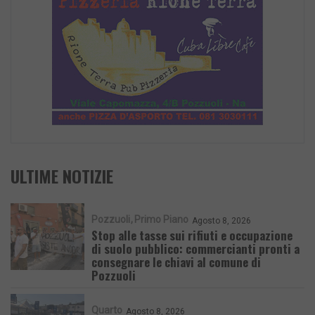
ULTIME NOTIZIE
Pozzuoli
Primo Piano
Agosto 8, 2026
Stop alle tasse sui rifiuti e occupazione
di suolo pubblico: commercianti pronti a
consegnare le chiavi al comune di
Pozzuoli
Quarto
Agosto 8, 2026